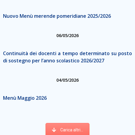
Nuovo Menù merende pomeridiane 2025/2026
06/05/2026
Continuità dei docenti a tempo determinato su posto
di sostegno per l’anno scolastico 2026/2027
04/05/2026
Menù Maggio 2026
Carica altri...