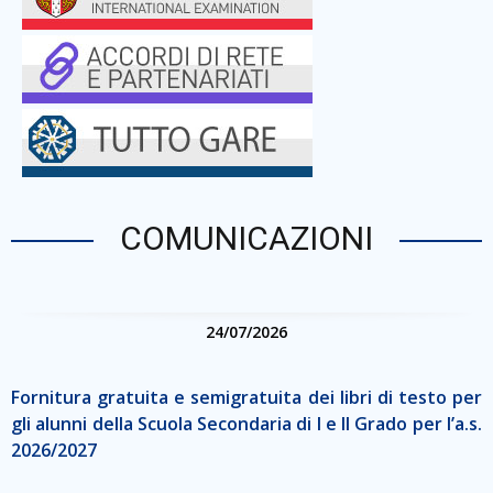
COMUNICAZIONI
24/07/2026
Fornitura gratuita e semigratuita dei libri di testo per
gli alunni della Scuola Secondaria di I e II Grado per l’a.s.
2026/2027