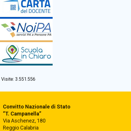
Visite:
3.551.556
Convitto Nazionale di Stato
“T. Campanella”
Via Aschenez, 180
Reggio Calabria