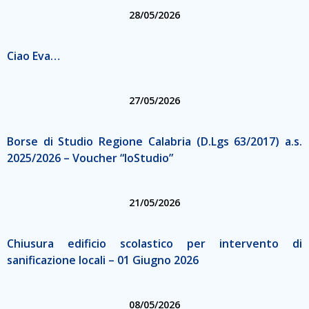
28/05/2026
Ciao Eva…
27/05/2026
Borse di Studio Regione Calabria (D.Lgs 63/2017) a.s.
2025/2026 – Voucher “IoStudio”
21/05/2026
Chiusura edificio scolastico per intervento di
sanificazione locali – 01 Giugno 2026
08/05/2026