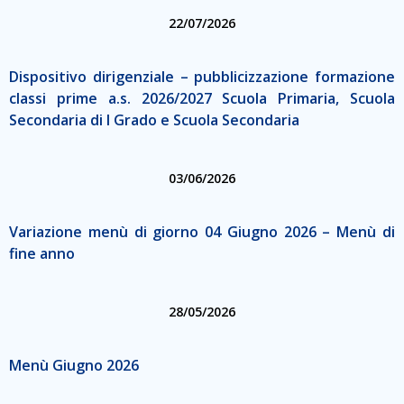
22/07/2026
Dispositivo dirigenziale – pubblicizzazione formazione
classi prime a.s. 2026/2027 Scuola Primaria, Scuola
Secondaria di I Grado e Scuola Secondaria
03/06/2026
Variazione menù di giorno 04 Giugno 2026 – Menù di
fine anno
28/05/2026
Menù Giugno 2026