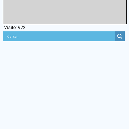
Visite:
972