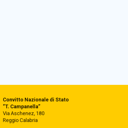
Convitto Nazionale di Stato
“T. Campanella”
Via Aschenez, 180
Reggio Calabria