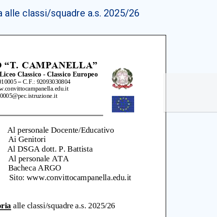
alle classi/squadre a.s. 2025/26