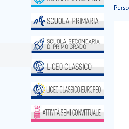
Perso