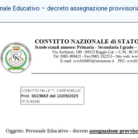
nale Educativo – decreto assegnazione provvisoria 