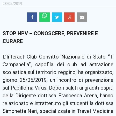
28/05/2019
STOP HPV –
CONOSCERE, PREVENIRE E
CURARE
L’Interact Club Convitto Nazionale di Stato “T.
Campanella”, capofila dei club ad astrazione
scolastica sul territorio reggino, ha organizzato,
giorno 25/05/2019, un incontro di prevenzione
sul Papilloma Virus. Dopo i saluti ai graditi ospiti
della Dirigente dott.ssa Francesca Arena, hanno
relazionato e intrattenuto gli studenti la dott.ssa
Simonetta Neri, specializzata in Travel Medicine