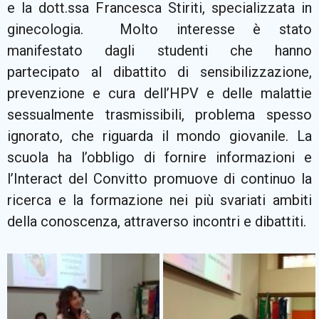
e la dott.ssa Francesca Stiriti, specializzata in
ginecologia. Molto interesse è stato
manifestato dagli studenti che hanno
partecipato al dibattito di sensibilizzazione,
prevenzione e cura dell’HPV e delle malattie
sessualmente trasmissibili, problema spesso
ignorato, che riguarda il mondo giovanile. La
scuola ha l’obbligo di fornire informazioni e
l’Interact del Convitto promuove di continuo la
ricerca e la formazione nei più svariati ambiti
della conoscenza, attraverso incontri e dibattiti.