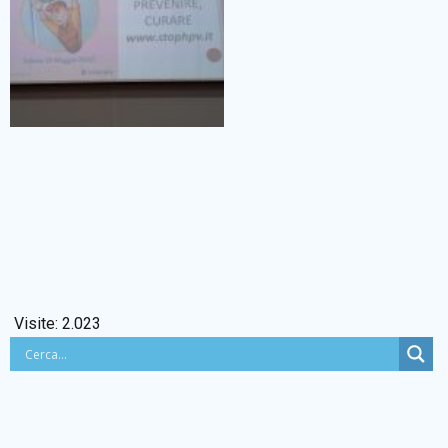
Visite:
2.023