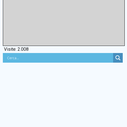
Visite:
2.008