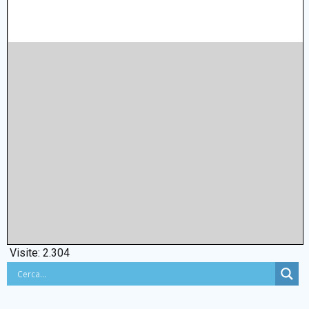
Visite:
2.304