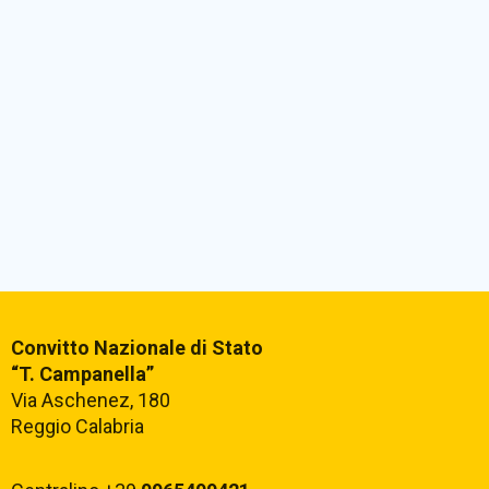
Convitto Nazionale di Stato
“T. Campanella”
Via Aschenez, 180
Reggio Calabria