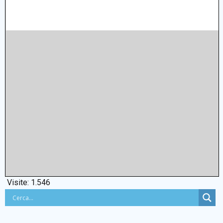
Visite:
1.546