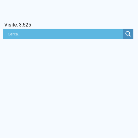
Visite:
3.525