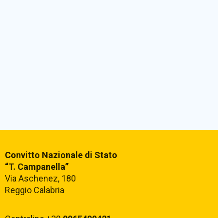
Convitto Nazionale di Stato
“T. Campanella”
Via Aschenez, 180
Reggio Calabria