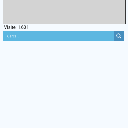
Visite:
1.631