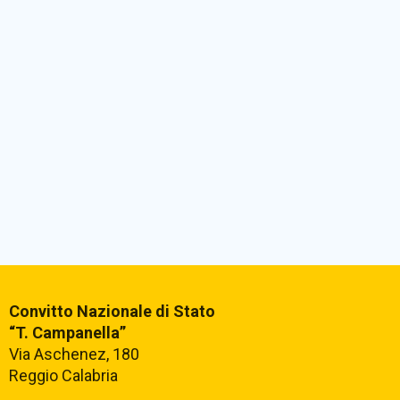
Convitto Nazionale di Stato
“T. Campanella”
Via Aschenez, 180
Reggio Calabria