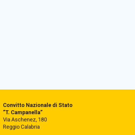
Convitto Nazionale di Stato
“T. Campanella”
Via Aschenez, 180
Reggio Calabria