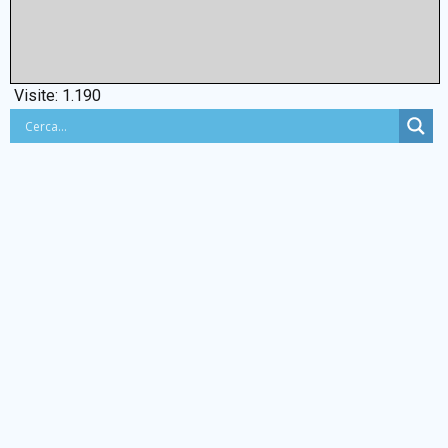
Visite:
1.190