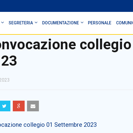
SEGRETERIA
DOCUMENTAZIONE
PERSONALE
COMUNI
nvocazione collegio
023
2023
cazione collegio 01 Settembre 2023