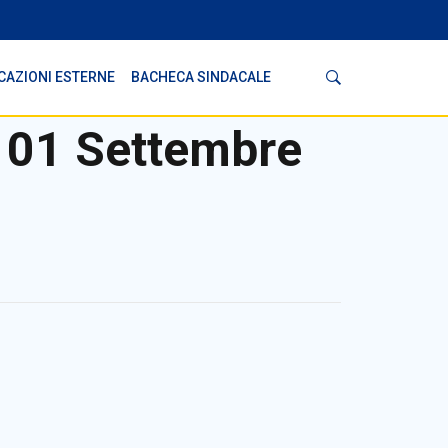
Cerca
CAZIONI ESTERNE
BACHECA SINDACALE
 01 Settembre