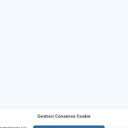
Gestisci Consenso Cookie