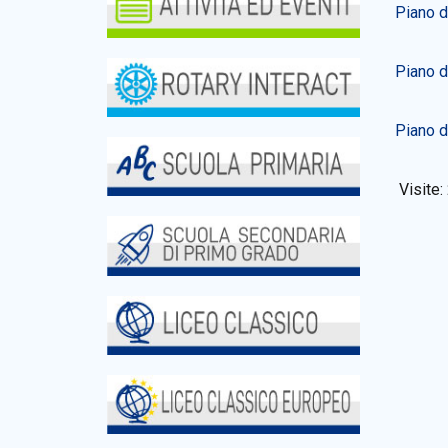
Piano d
Piano d
Piano d
Visite: