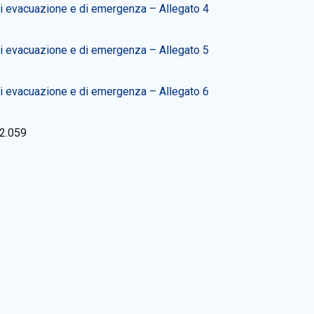
i evacuazione e di emergenza – Allegato 4
i evacuazione e di emergenza – Allegato 5
i evacuazione e di emergenza – Allegato 6
2.059