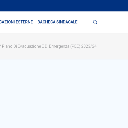
Cerca
CAZIONI ESTERNE
BACHECA SINDACALE
Piano Di Evacuazione E Di Emergenza (PEE) 2023/24