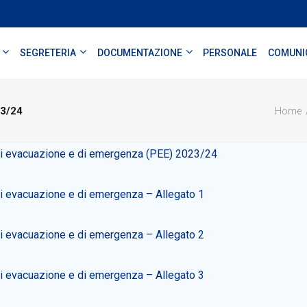
SEGRETERIA
DOCUMENTAZIONE
PERSONALE
COMUNI
23/24
Home
i evacuazione e di emergenza (PEE) 2023/24
i evacuazione e di emergenza – Allegato 1
i evacuazione e di emergenza – Allegato 2
i evacuazione e di emergenza – Allegato 3