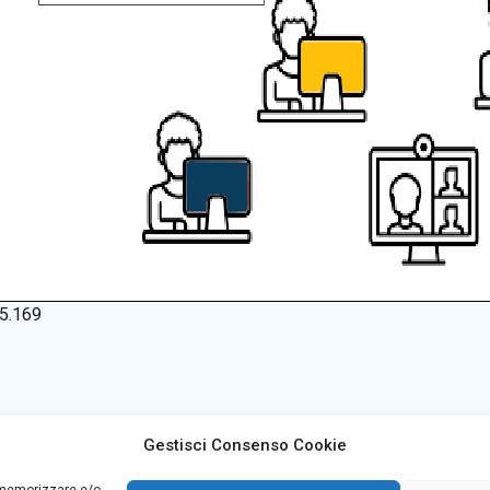
5.169
Gestisci Consenso Cookie