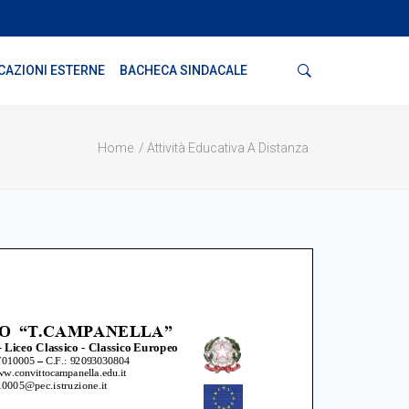
Cerca
CAZIONI ESTERNE
BACHECA SINDACALE
Home
Attività Educativa A Distanza