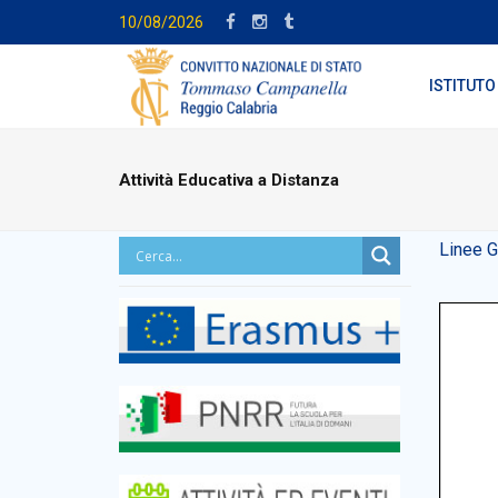
10/08/2026
ISTITUTO
Attività Educativa a Distanza
Linee G