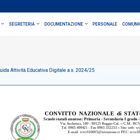
SEGRETERIA
DOCUMENTAZIONE
PERSONALE
COMUNI
uida Attività Educativa Digitale a.s. 2024/25