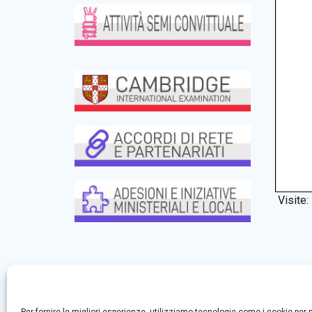
Visite: