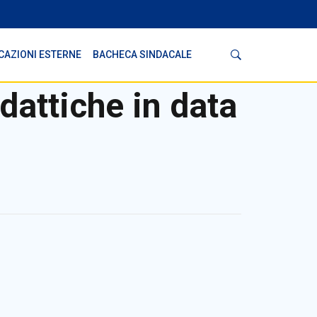
Cerca
CAZIONI ESTERNE
BACHECA SINDACALE
dattiche in data