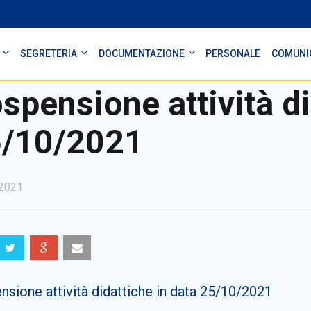
SEGRETERIA
DOCUMENTAZIONE
PERSONALE
COMUNI
spensione attività di
/10/2021
2021
sione attività didattiche in data 25/10/2021