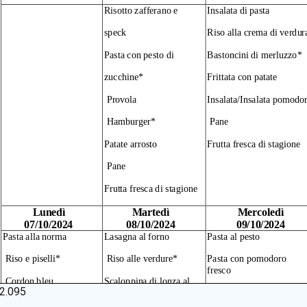
2.095