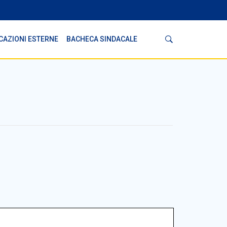
Cerca
CAZIONI ESTERNE
BACHECA SINDACALE