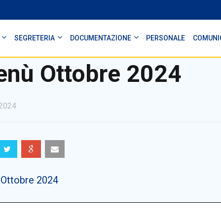
SEGRETERIA
DOCUMENTAZIONE
PERSONALE
COMUNI
nù Ottobre 2024
2024
Ottobre 2024