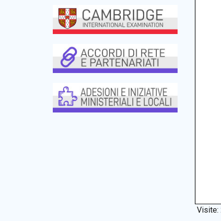
Visite: