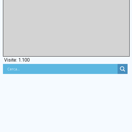
Visite:
1.100