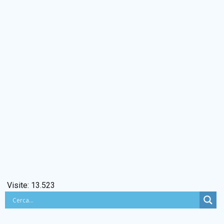
Visite:
13.523