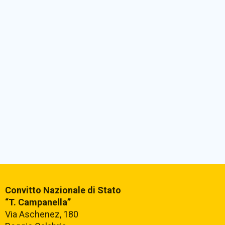
Convitto Nazionale di Stato
“T. Campanella”
Via Aschenez, 180