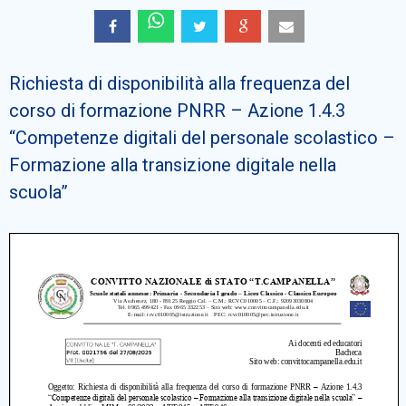
Cerca
Richiesta di disponibilità alla frequenza del
corso di formazione PNRR – Azione 1.4.3
“Competenze digitali del personale scolastico –
Formazione alla transizione digitale nella
scuola”