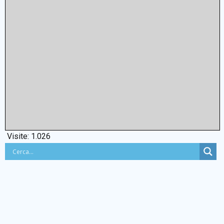
Visite:
1.026