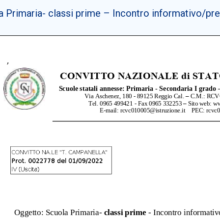
 Primaria- classi prime – Incontro informativo/prel