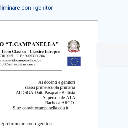
iminare con i genitori