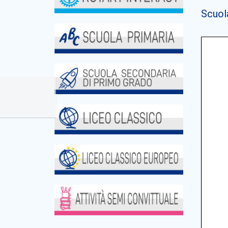
Scuola