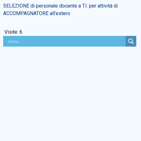
SELEZIONE di personale docente a T.I. per attività di
ACCOMPAGNATORE all’estero
Visite:
6