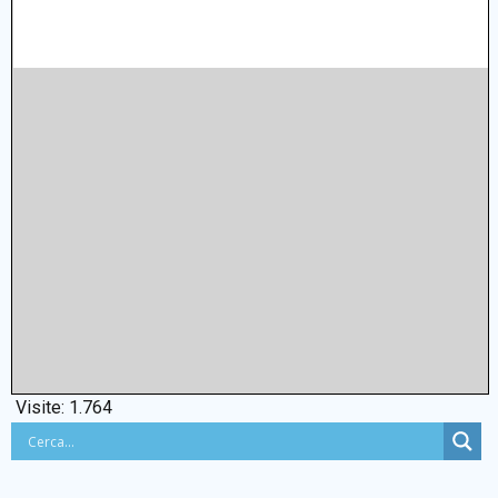
Visite:
1.764