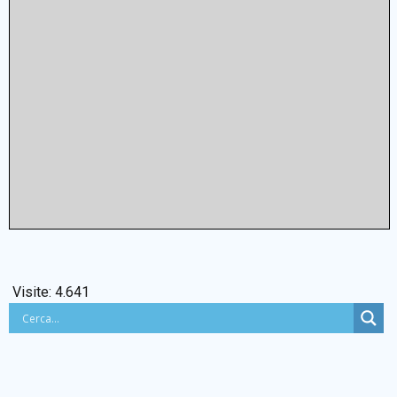
Visite:
4.641