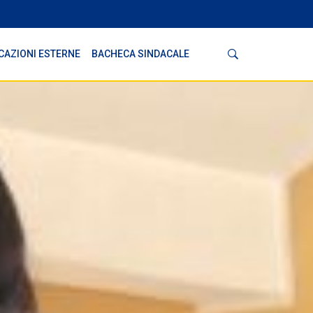
Cerca
CAZIONI ESTERNE
BACHECA SINDACALE