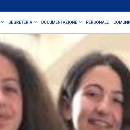
SEGRETERIA
DOCUMENTAZIONE
PERSONALE
COMUNI