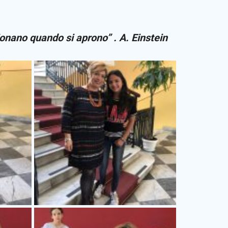
onano quando si aprono” . A. Einstein