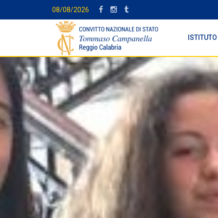
08/08/2026
ISTITUTO