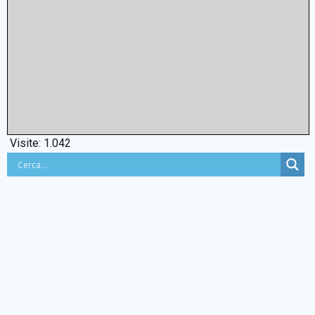
Visite:
1.042