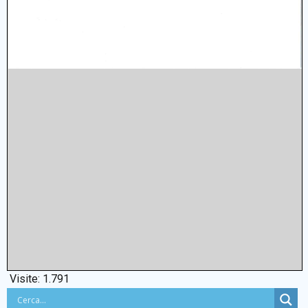
Visite:
1.791