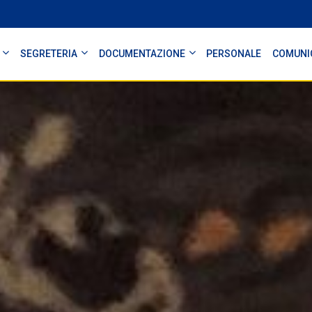
SEGRETERIA
DOCUMENTAZIONE
PERSONALE
COMUNI