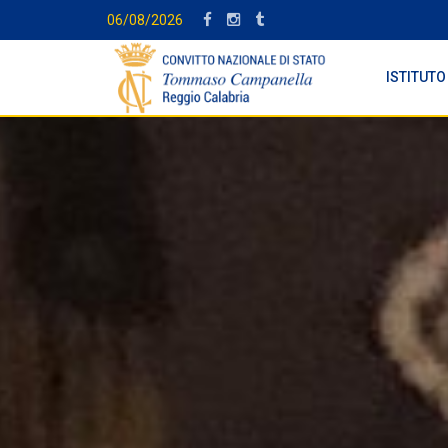
06/08/2026
ISTITUTO