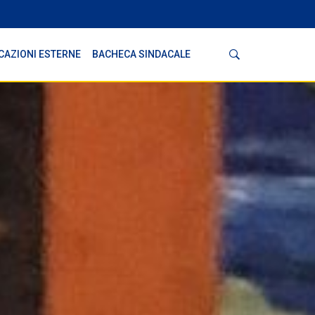
Cerca
CAZIONI ESTERNE
BACHECA SINDACALE