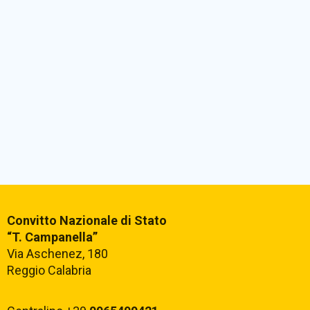
Convitto Nazionale di Stato
“T. Campanella”
Via Aschenez, 180
Reggio Calabria