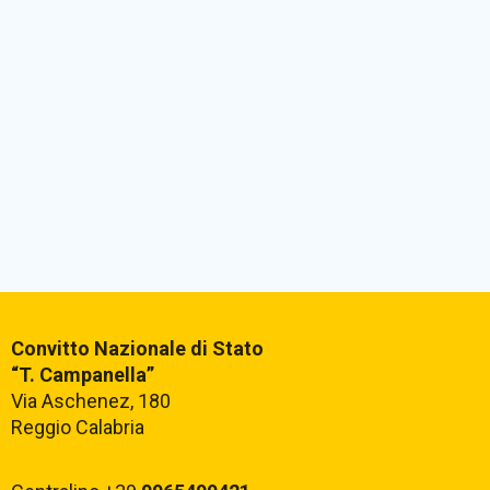
Convitto Nazionale di Stato
“T. Campanella”
Via Aschenez, 180
Reggio Calabria