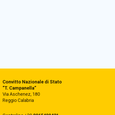
Convitto Nazionale di Stato
“T. Campanella”
Via Aschenez, 180
Reggio Calabria