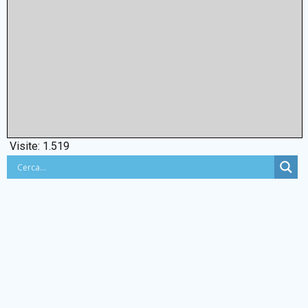
Visite:
1.519