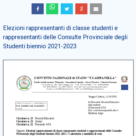
Cerca
Elezioni rappresentanti di classe studenti e
rappresentanti delle Consulte Provinciale degli
Studenti biennio 2021-2023