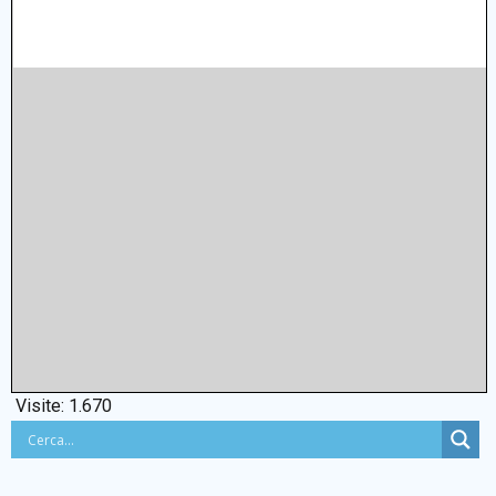
Visite:
1.670