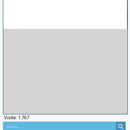
Visite:
1.767