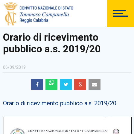
DOCUMENTAZIONE
Orario di ricevimento
pubblico a.s. 2019/20
PERSONALE
06/09/2019
Comunicazioni Esterne
Orario di ricevimento pubblico a.s. 2019/20
BACHECA SINDACALE