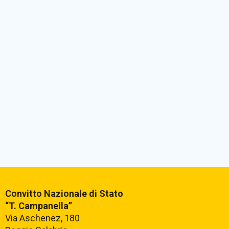
Convitto Nazionale di Stato
“T. Campanella”
Via Aschenez, 180