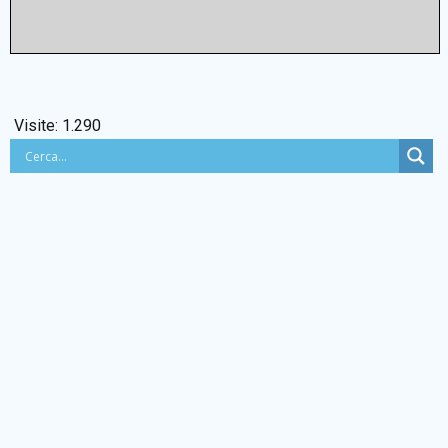
Visite:
1.290