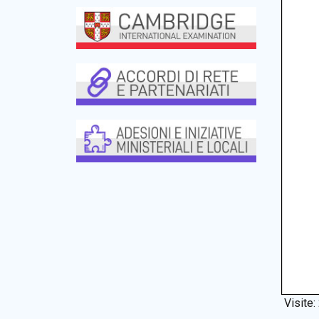
Visite: