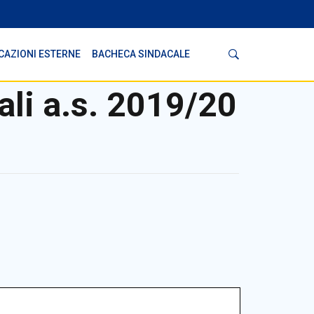
Cerca
CAZIONI ESTERNE
BACHECA SINDACALE
ali a.s. 2019/20