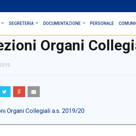
SEGRETERIA
DOCUMENTAZIONE
PERSONALE
COMUNI
ezioni Organi Collegi
2019
ni Organi Collegiali a.s. 2019/20