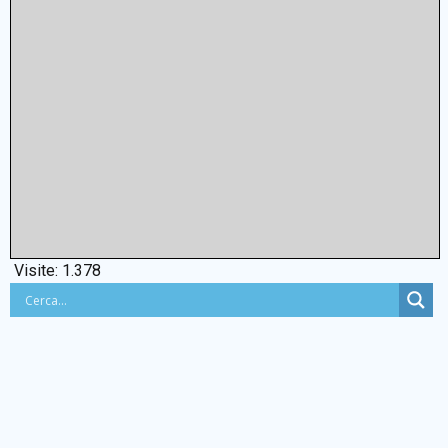
Visite:
1.378