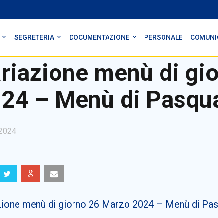
SEGRETERIA
DOCUMENTAZIONE
PERSONALE
COMUNI
riazione menù di gi
24 – Menù di Pasqu
2024
zione menù di giorno 26 Marzo 2024 – Menù di Pa