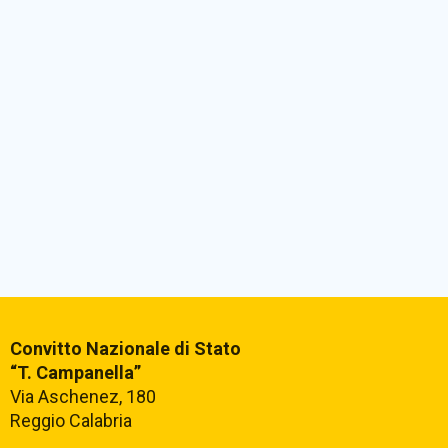
Convitto Nazionale di Stato
“T. Campanella”
Via Aschenez, 180
Reggio Calabria