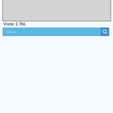
Visite:
2.766