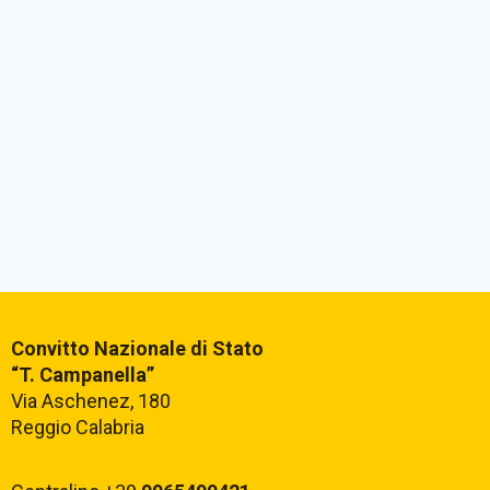
Convitto Nazionale di Stato
“T. Campanella”
Via Aschenez, 180
Reggio Calabria