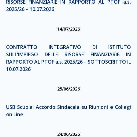
RISORSE FINANZIARIE IN RAPPORTO AL PTOF a.s.
2025/26 – 10.07.2026
14/07/2026
CONTRATTO INTEGRATIVO DI ISTITUTO
SULL’IMPIEGO DELLE RISORSE FINANZIARIE IN
RAPPORTO AL PTOF a.s. 2025/26 – SOTTOSCRITTO IL
10.07.2026
25/06/2026
USB Scuola: Accordo Sindacale su Riunioni e Collegi
on Line
24/06/2026