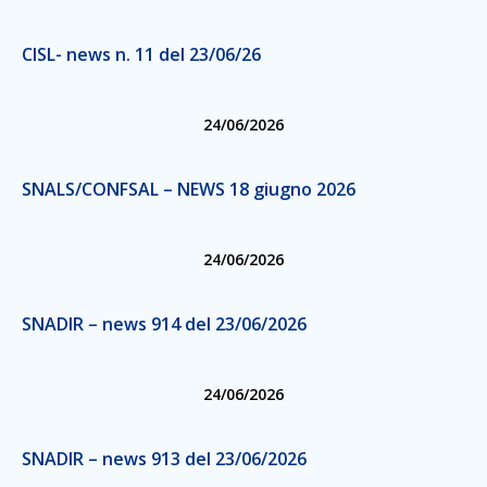
CISL- news n. 11 del 23/06/26
24/06/2026
SNALS/CONFSAL – NEWS 18 giugno 2026
24/06/2026
SNADIR – news 914 del 23/06/2026
24/06/2026
SNADIR – news 913 del 23/06/2026