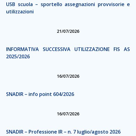
USB scuola – sportello assegnazioni provvisorie e
utilizzazioni
21/07/2026
INFORMATIVA SUCCESSIVA UTILIZZAZIONE FIS AS
2025/2026
16/07/2026
SNADIR – info point 604/2026
16/07/2026
SNADIR – Professione IR – n. 7 luglio/agosto 2026