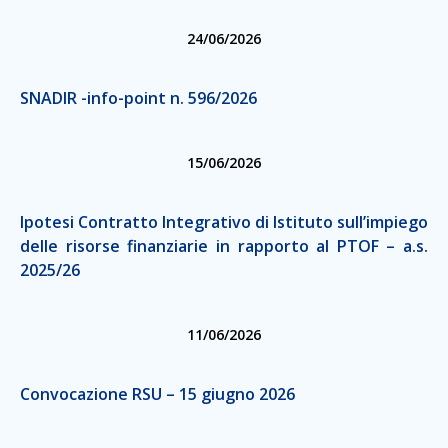
24/06/2026
SNADIR -info-point n. 596/2026
15/06/2026
Ipotesi Contratto Integrativo di Istituto sull’impiego
delle risorse finanziarie in rapporto al PTOF – a.s.
2025/26
11/06/2026
Convocazione RSU – 15 giugno 2026