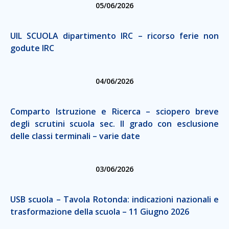
05/06/2026
UIL SCUOLA dipartimento IRC – ricorso ferie non
godute IRC
04/06/2026
Comparto Istruzione e Ricerca – sciopero breve
degli scrutini scuola sec. II grado con esclusione
delle classi terminali – varie date
03/06/2026
USB scuola – Tavola Rotonda: indicazioni nazionali e
trasformazione della scuola – 11 Giugno 2026