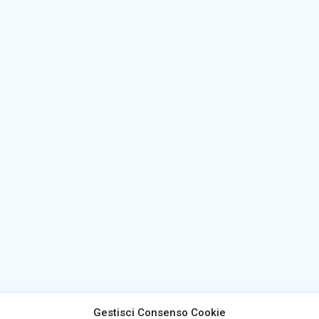
Gestisci Consenso Cookie