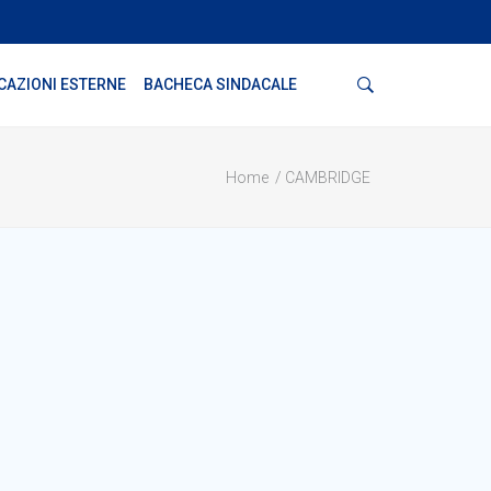
Cerca
CAZIONI ESTERNE
BACHECA SINDACALE
Home
CAMBRIDGE