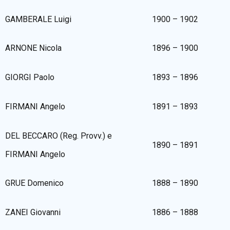
GAMBERALE Luigi
1900 – 1902
ARNONE Nicola
1896 – 1900
GIORGI Paolo
1893 – 1896
FIRMANI Angelo
1891 – 1893
DEL BECCARO (Reg. Provv.) e
1890 – 1891
FIRMANI Angelo
GRUE Domenico
1888 – 1890
ZANEI Giovanni
1886 – 1888