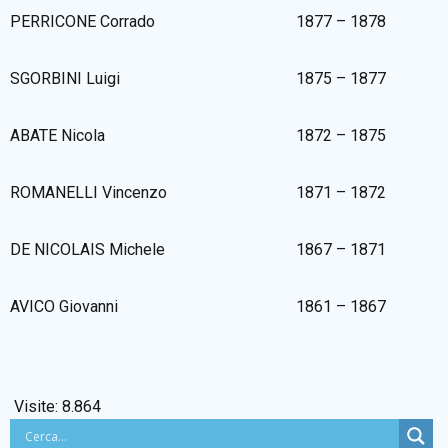
PERRICONE Corrado
1877 – 1878
SGORBINI Luigi
1875 – 1877
ABATE Nicola
1872 – 1875
ROMANELLI Vincenzo
1871 – 1872
DE NICOLAIS Michele
1867 – 1871
AVICO Giovanni
1861 – 1867
Visite:
8.864