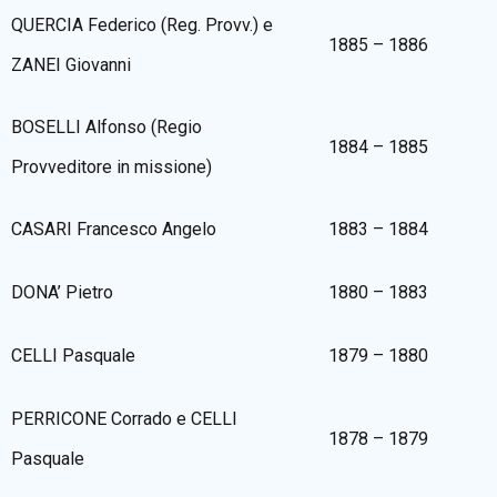
QUERCIA Federico (Reg. Provv.) e
1885 – 1886
ZANEI Giovanni
BOSELLI Alfonso (Regio
1884 – 1885
Provveditore in missione)
CASARI Francesco Angelo
1883 – 1884
DONA’ Pietro
1880 – 1883
CELLI Pasquale
1879 – 1880
PERRICONE Corrado e CELLI
1878 – 1879
Pasquale