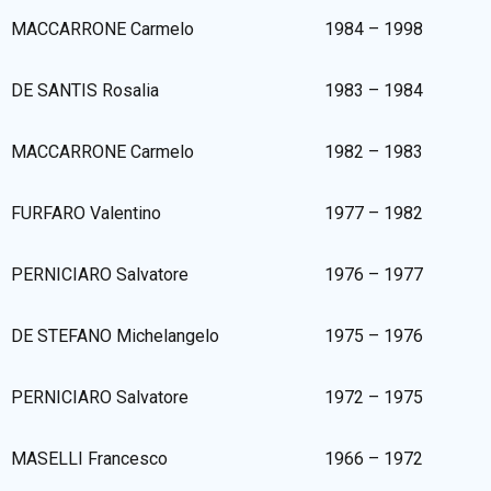
MACCARRONE Carmelo
1984 – 1998
DE SANTIS Rosalia
1983 – 1984
MACCARRONE Carmelo
1982 – 1983
FURFARO Valentino
1977 – 1982
PERNICIARO Salvatore
1976 – 1977
DE STEFANO Michelangelo
1975 – 1976
PERNICIARO Salvatore
1972 – 1975
MASELLI Francesco
1966 – 1972