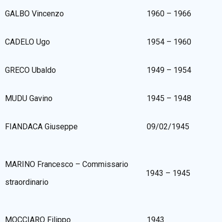
GALBO Vincenzo
1960 – 1966
CADELO Ugo
1954 – 1960
GRECO Ubaldo
1949 – 1954
MUDU Gavino
1945 – 1948
FIANDACA Giuseppe
09/02/1945
MARINO Francesco – Commissario
1943 – 1945
straordinario
MOCCIARO Filippo
1943