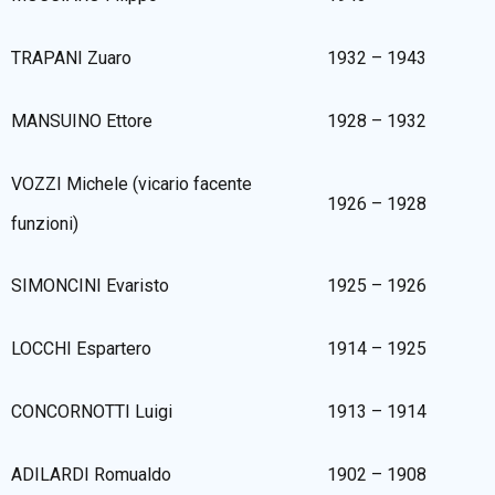
TRAPANI Zuaro
1932 – 1943
MANSUINO Ettore
1928 – 1932
VOZZI Michele (vicario facente
1926 – 1928
funzioni)
SIMONCINI Evaristo
1925 – 1926
LOCCHI Espartero
1914 – 1925
CONCORNOTTI Luigi
1913 – 1914
ADILARDI Romualdo
1902 – 1908