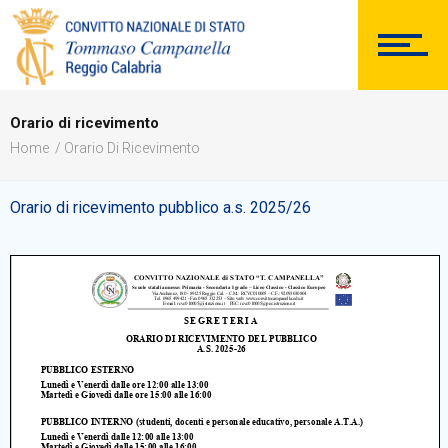
DOCUMENTAZIONE
Orario di ricevimento
Home
Orario Di Ricevimento
PERSONALE
Orario di ricevimento pubblico a.s. 2025/26
Comunicazioni Esterne
BACHECA SINDACALE