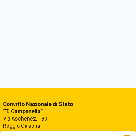
Convitto Nazionale di Stato
“T. Campanella”
Via Aschenez, 180
Reggio Calabria