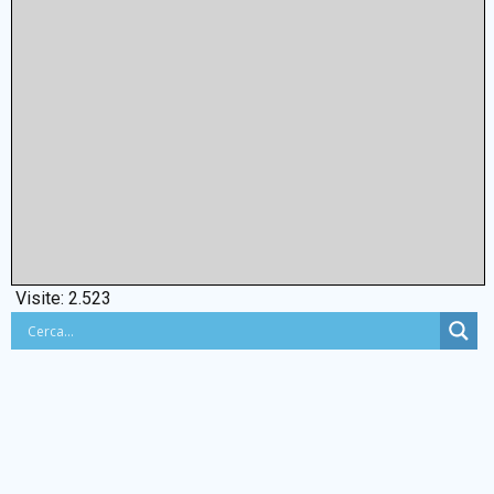
Visite:
2.523