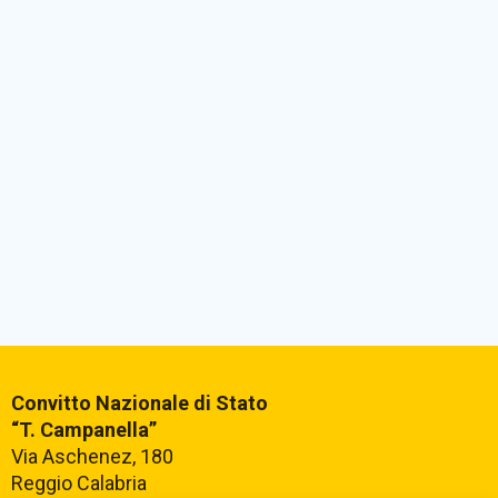
Convitto Nazionale di Stato
“T. Campanella”
Via Aschenez, 180
Reggio Calabria