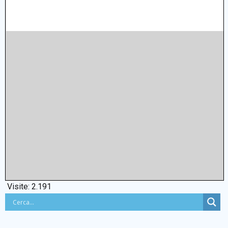
Visite:
2.191