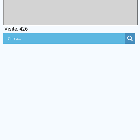
Visite:
426