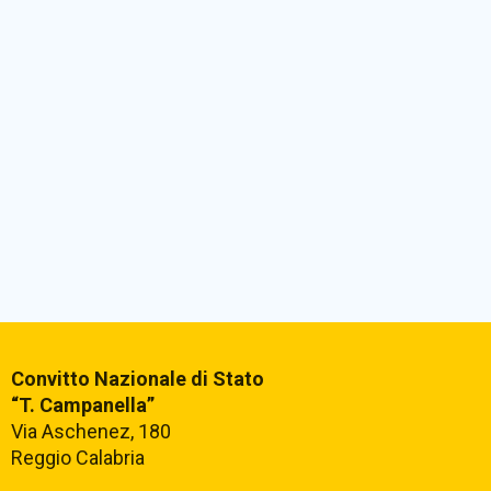
Convitto Nazionale di Stato
“T. Campanella”
Via Aschenez, 180
Reggio Calabria